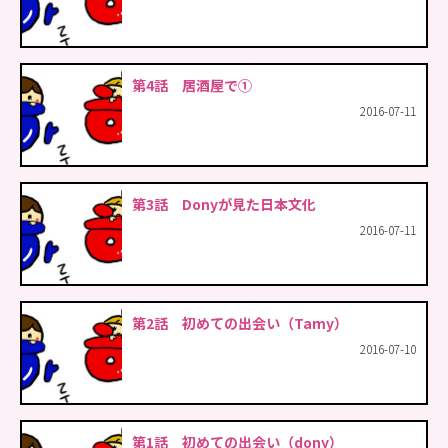
第4話 居酒屋で①
2016-07-11
第3話 Donyが見た日本文化
2016-07-11
第2話 初めての出会い（Tamy）
2016-07-10
第1話 初めての出会い（dony）