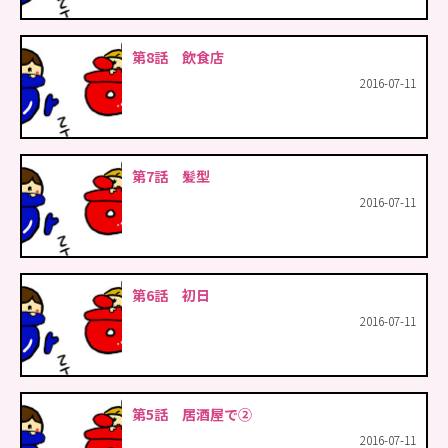
第8話 飲食店
2016-07-11
第7話 髪型
2016-07-11
第6話 初日
2016-07-11
第5話 居酒屋で②
2016-07-11