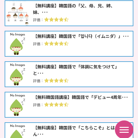
【無料講座】韓国語の「父、母、兄、姉、
妹、･･･
【無料講座】韓国語で「입니다（イムニダ）」･･･
【無料講座】韓国語で「体調に気をつけて」
と･･･
【無料韓国語講座】韓国語で「デビュー4周年･･･
【無料講座】韓国語で「こちらこそ」とはな
ん･･･