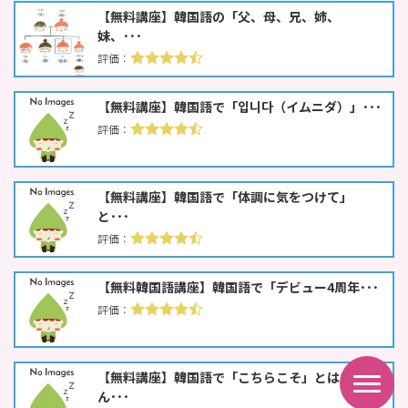
【無料講座】韓国語の「父、母、兄、姉、
妹、･･･
【無料講座】韓国語で「입니다（イムニダ）」･･･
【無料講座】韓国語で「体調に気をつけて」
と･･･
【無料韓国語講座】韓国語で「デビュー4周年･･･
【無料講座】韓国語で「こちらこそ」とはな
ん･･･