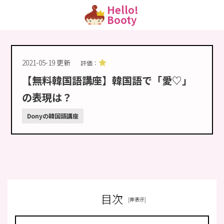
Hello!
Booty
2021-05-19 更新
評価：
【無料韓国語講座】韓国語で「愛♡」
の表現は？
Donyの韓国語講座
目次