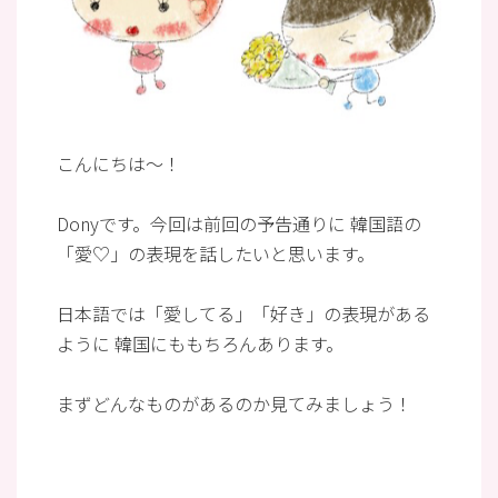
こんにちは～！
Donyです。今回は前回の予告通りに 韓国語の
「愛♡」の表現を話したいと思います。
日本語では「愛してる」「好き」の表現がある
ように 韓国にももちろんあります。
まずどんなものがあるのか見てみましょう！