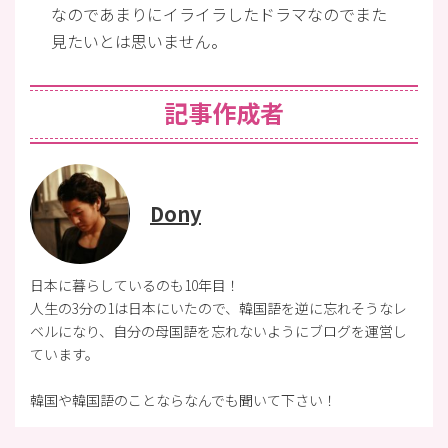
なのであまりにイライラしたドラマなのでまた
見たいとは思いません。
記事作成者
Dony
日本に暮らしているのも10年目！
人生の3分の1は日本にいたので、韓国語を逆に忘れそうなレ
ベルになり、自分の母国語を忘れないようにブログを運営し
ています。
韓国や韓国語のことならなんでも聞いて下さい！