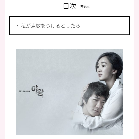
目次
私が点数をつけるとしたら