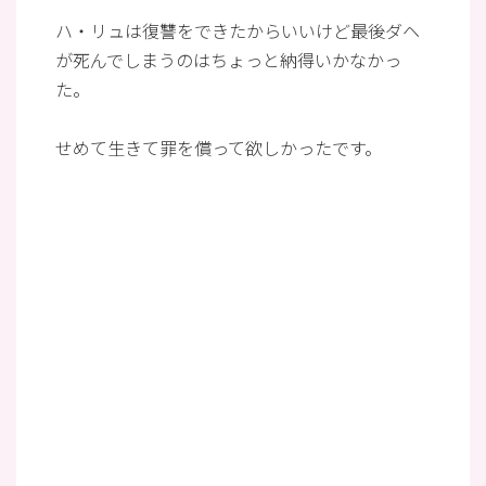
ハ・リュは復讐をできたからいいけど最後ダヘ
が死んでしまうのはちょっと納得いかなかっ
た。
せめて生きて罪を償って欲しかったです。