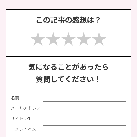
この記事の感想は？
気になることがあったら
質問してください！
名前
メールアドレス
サイトURL
コメント本文