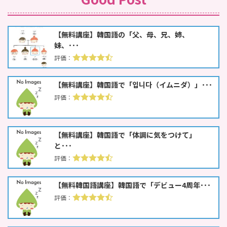
【無料講座】韓国語の「父、母、兄、姉、
妹、･･･
【無料講座】韓国語で「입니다（イムニダ）」･･･
【無料講座】韓国語で「体調に気をつけて」
と･･･
【無料韓国語講座】韓国語で「デビュー4周年･･･