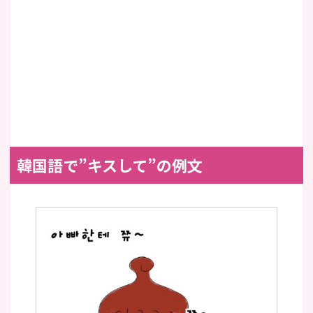
韓国語で”キスして”の例文