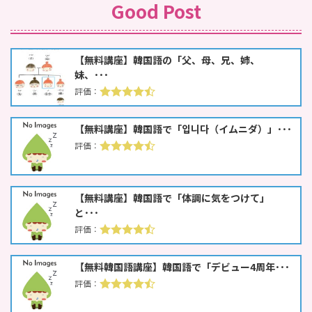
Good Post
【無料講座】韓国語の「父、母、兄、姉、
妹、･･･
【無料講座】韓国語で「입니다（イムニダ）」･･･
【無料講座】韓国語で「体調に気をつけて」
と･･･
【無料韓国語講座】韓国語で「デビュー4周年･･･