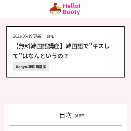
Hello!
Booty
2021-05-19 更新
評価：
【無料韓国語講座】韓国語で”キスし
て”はなんというの？
Donyの韓国語講座
目次