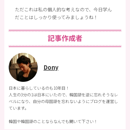
ただこれは私の個人的な考えなので、今日学ん
だことはしっかり使ってみましょうね！
記事作成者
Dony
日本に暮らしているのも10年目！
人生の3分の1は日本にいたので、韓国語を逆に忘れそうなレ
ベルになり、自分の母国語を忘れないようにブログを運営し
ています。
韓国や韓国語のことならなんでも聞いて下さい！