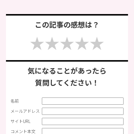
この記事の感想は？
気になることがあったら
質問してください！
名前
メールアドレス
サイトURL
コメント本文