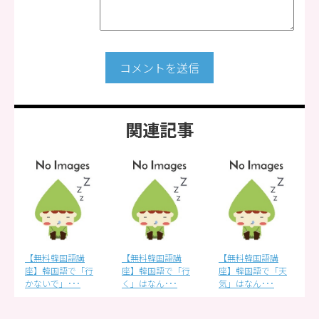
コメントを送信
関連記事
【無料韓国語講
【無料韓国語講
【無料韓国語講
座】韓国語で「行
座】韓国語で「行
座】韓国語で「天
かないで」･･･
く」はなん･･･
気」はなん･･･