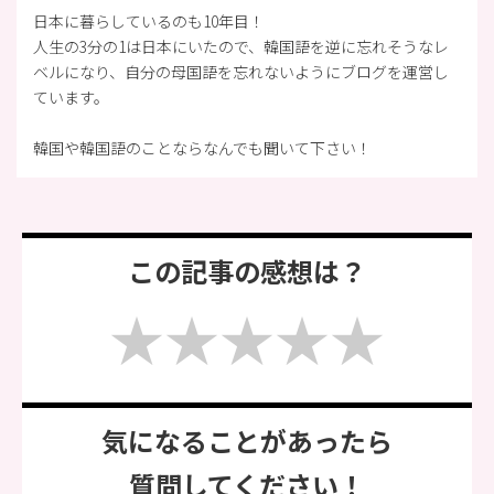
日本に暮らしているのも10年目！
人生の3分の1は日本にいたので、韓国語を逆に忘れそうなレ
ベルになり、自分の母国語を忘れないようにブログを運営し
ています。
韓国や韓国語のことならなんでも聞いて下さい！
この記事の感想は？
気になることがあったら
質問してください！