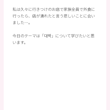
私は久々に行きつけのお店で家族全員で外食に
行ったら、店が潰れたと言う悲しいことに会い
ました…。
今日のテーマは「대박」について学びたいと思
います。