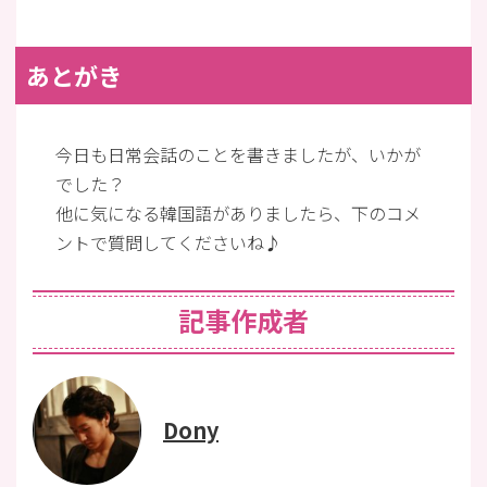
あとがき
今日も日常会話のことを書きましたが、いかが
でした？
他に気になる韓国語がありましたら、下のコメ
ントで質問してくださいね♪
記事作成者
Dony