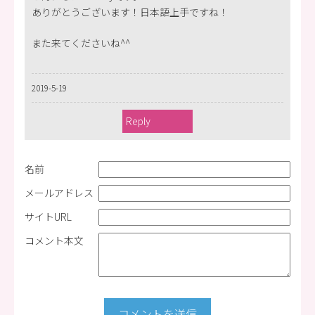
ありがとうございます！日本語上手ですね！
また来てくださいね^^
2019-5-19
Reply
名前
メールアドレス
サイトURL
コメント本文
コメントを送信