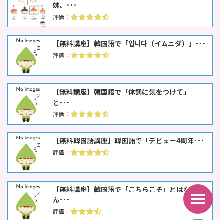
妹、･･･
【無料講座】韓国語で「입니다（イムニダ）」･･･
【無料講座】韓国語で「体調に気をつけて」
と･･･
【無料韓国語講座】韓国語で「デビュー4周年･･･
【無料講座】韓国語で「こちらこそ」とはな
ん･･･