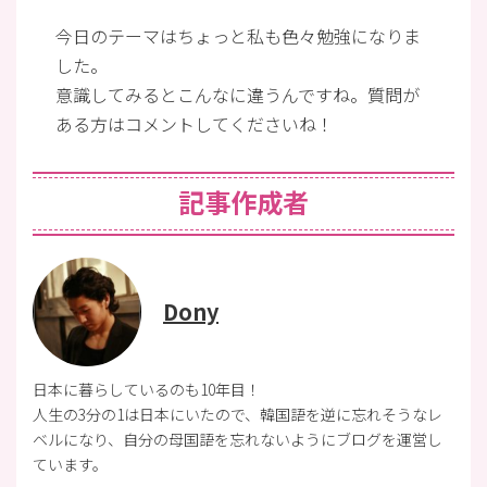
今日のテーマはちょっと私も色々勉強になりま
した。
意識してみるとこんなに違うんですね。質問が
ある方はコメントしてくださいね！
記事作成者
Dony
日本に暮らしているのも10年目！
人生の3分の1は日本にいたので、韓国語を逆に忘れそうなレ
ベルになり、自分の母国語を忘れないようにブログを運営し
ています。