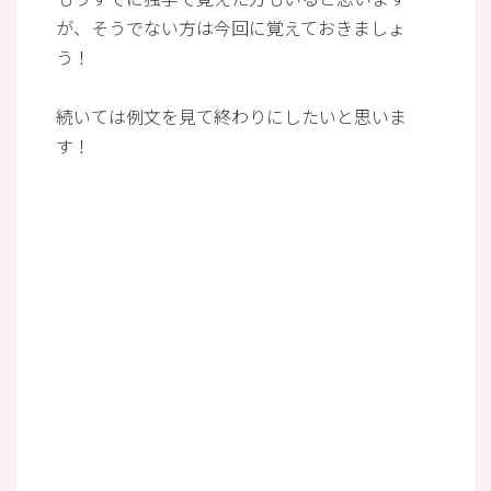
が、そうでない方は今回に覚えておきましょ
う！
続いては例文を見て終わりにしたいと思いま
す！