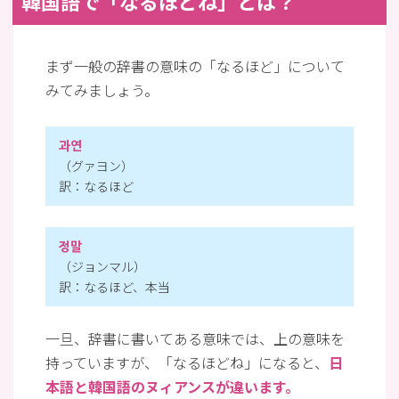
韓国語で「なるほどね」とは？
まず一般の辞書の意味の「なるほど」について
みてみましょう。
과연
（グァヨン）
訳：なるほど
정말
（ジョンマル）
訳：なるほど、本当
一旦、辞書に書いてある意味では、上の意味を
持っていますが、「なるほどね」になると、
日
本語と韓国語のヌィアンスが違います。