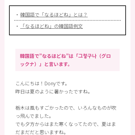
韓国語で「なるほどね」とは？
「なるほどね」の韓国語例文
韓国語で”なるほどね”は「그렇구나（グロ
ックナ）」と言います。
こんにちは！Donyです。
昨日は夏のように暑かったですね。
栃木は風もすごかったので、いろんなものが吹
っ飛んでました。
でも夕方からはまた寒くなってたので、夏はま
だまだだと思いますね。