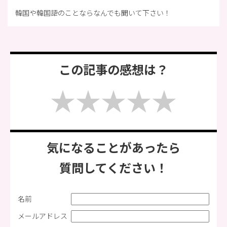
韓国や韓国語のことならなんでも聞いて下さい！
この記事の感想は？
気になることがあったら
質問してください！
名前
メールアドレス