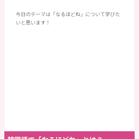
今日のテーマは「なるほどね」について学びた
いと思います！