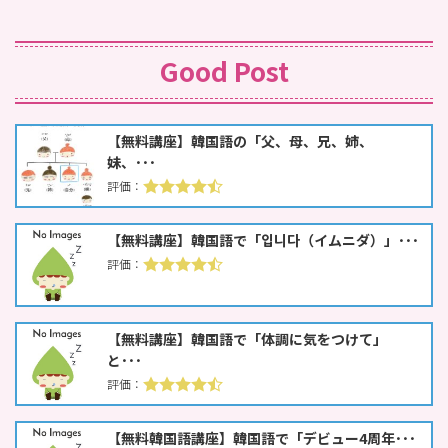
Good Post
【無料講座】韓国語の「父、母、兄、姉、
妹、･･･
【無料講座】韓国語で「입니다（イムニダ）」･･･
【無料講座】韓国語で「体調に気をつけて」
と･･･
【無料韓国語講座】韓国語で「デビュー4周年･･･