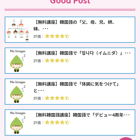
【無料講座】韓国語の「父、母、兄、姉、
妹、･･･
【無料講座】韓国語で「입니다（イムニダ）」･･･
【無料講座】韓国語で「体調に気をつけて」
と･･･
【無料韓国語講座】韓国語で「デビュー4周年･･･