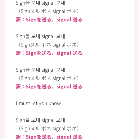
Sign을 보내 signal 보내
（Signヌル ボネ signal ボネ）
訳：Signを送る、signal 送る
Sign을 보내 signal 보내
（Signヌル ボネ signal ボネ）
訳：Signを送る、signal 送る
Sign을 보내 signal 보내
（Signヌル ボネ signal ボネ）
訳：Signを送る、signal 送る
I must let you know
Sign을 보내 signal 보내
（Signヌル ボネ signal ボネ）
訳：Signを送る、signal 送る