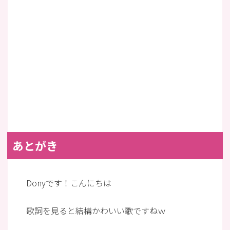
あとがき
Donyです！こんにちは
歌詞を見ると結構かわいい歌ですねｗ