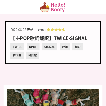
Hello!
Booty
2020-06-08 更新
評価：
【K-POP歌詞翻訳】TWICE-SIGNAL
TWICE
KPOP
SIGNAL
歌詞
翻訳
韓国曲
韓国歌