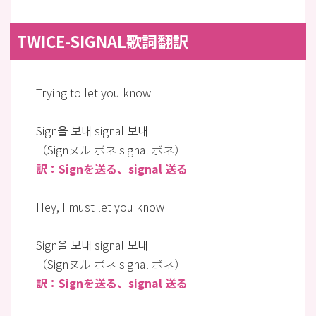
TWICE-SIGNAL歌詞翻訳
Trying to let you know
Sign을 보내 signal 보내
（Signヌル ボネ signal ボネ）
訳：Signを送る、signal 送る
Hey, I must let you know
Sign을 보내 signal 보내
（Signヌル ボネ signal ボネ）
訳：Signを送る、signal 送る