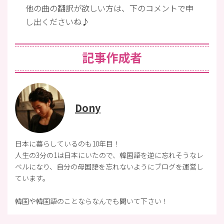
他の曲の翻訳が欲しい方は、下のコメントで申
し出くださいね♪
記事作成者
Dony
日本に暮らしているのも10年目！
人生の3分の1は日本にいたので、韓国語を逆に忘れそうなレ
ベルになり、自分の母国語を忘れないようにブログを運営し
ています。
韓国や韓国語のことならなんでも聞いて下さい！