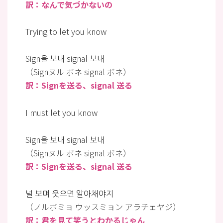
訳：なんで気づかないの
Trying to let you know
Sign을 보내 signal 보내
（Signヌル ボネ signal ボネ）
訳：Signを送る、signal 送る
I must let you know
Sign을 보내 signal 보내
（Signヌル ボネ signal ボネ）
訳：Signを送る、signal 送る
널 보며 웃으면 알아채야지
（ノルボミョ ウッスミョン アラチェヤジ）
訳：君を見て笑うとわかるじゃん