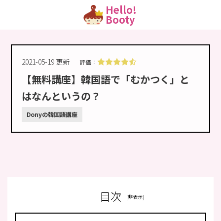
Hello!
Booty
2021-05-19 更新
評価：
【無料講座】韓国語で「むかつく」と
はなんというの？
Donyの韓国語講座
目次