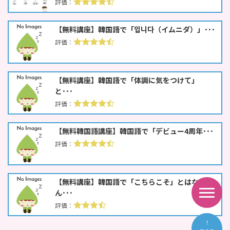
【無料講座】韓国語で「입니다（イムニダ）」･･･
【無料講座】韓国語で「体調に気をつけて」
と･･･
【無料韓国語講座】韓国語で「デビュー4周年･･･
【無料講座】韓国語で「こちらこそ」とはな
ん･･･