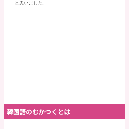
と思いました。
韓国語のむかつくとは