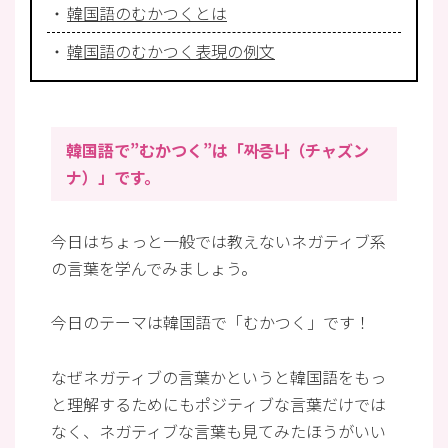
韓国語のむかつくとは
韓国語のむかつく表現の例文
韓国語で”むかつく”は「짜증나（チャズン
ナ）」です。
今日はちょっと一般では教えないネガティブ系
の言葉を学んでみましょう。
今日のテーマは韓国語で「むかつく」です！
なぜネガティブの言葉かというと韓国語をもっ
と理解するためにもポジティブな言葉だけでは
なく、ネガティブな言葉も見てみたほうがいい