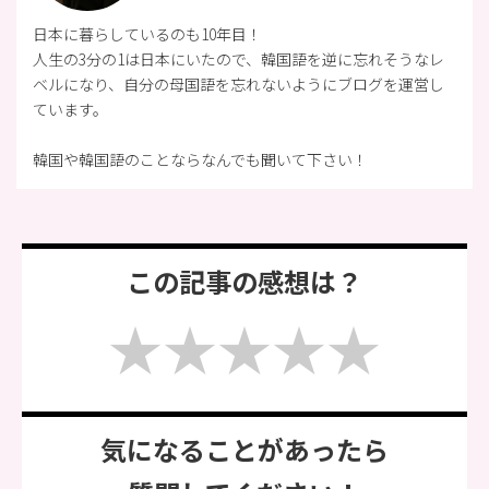
日本に暮らしているのも10年目！
人生の3分の1は日本にいたので、韓国語を逆に忘れそうなレ
ベルになり、自分の母国語を忘れないようにブログを運営し
ています。
韓国や韓国語のことならなんでも聞いて下さい！
この記事の感想は？
気になることがあったら