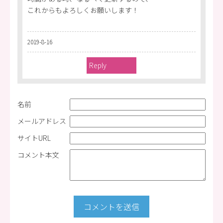
これからもよろしくお願いします！
2019-8-16
Reply
名前
メールアドレス
サイトURL
コメント本文
コメントを送信