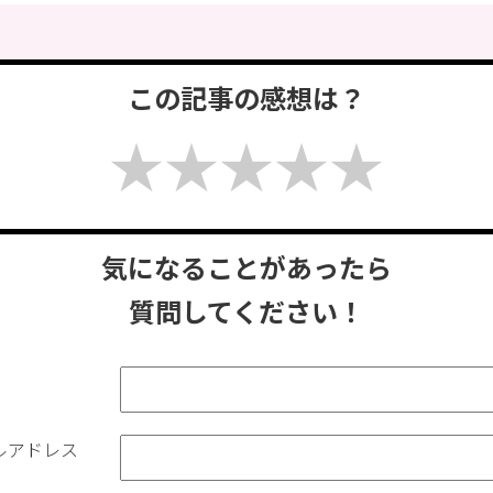
この記事の感想は？
気になることがあったら
質問してください！
ルアドレス