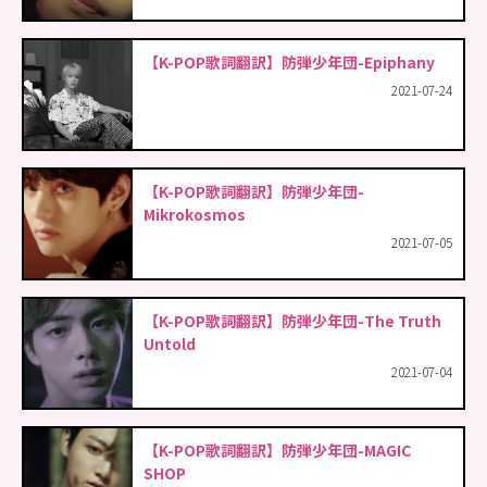
【K-POP歌詞翻訳】防弾少年団-Epiphany
2021-07-24
【K-POP歌詞翻訳】防弾少年団-
Mikrokosmos
2021-07-05
【K-POP歌詞翻訳】防弾少年団-The Truth
Untold
2021-07-04
【K-POP歌詞翻訳】防弾少年団-MAGIC
SHOP