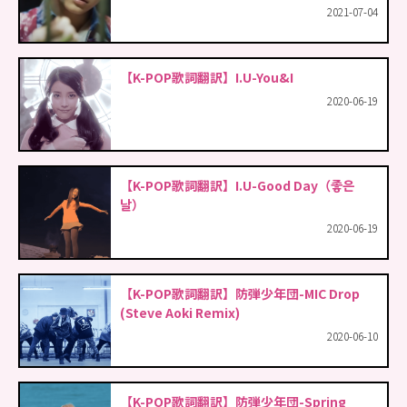
2021-07-04
【K-POP歌詞翻訳】I.U-You&I
2020-06-19
【K-POP歌詞翻訳】I.U-Good Day（좋은
날）
2020-06-19
【K-POP歌詞翻訳】防弾少年団-MIC Drop
(Steve Aoki Remix)
2020-06-10
【K-POP歌詞翻訳】防弾少年団-Spring