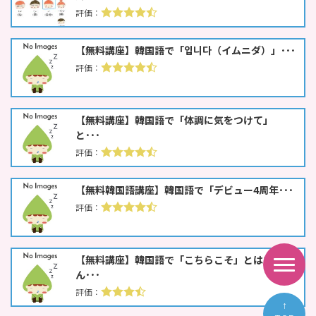
【無料講座】韓国語で「입니다（イムニダ）」･･･
【無料講座】韓国語で「体調に気をつけて」
と･･･
【無料韓国語講座】韓国語で「デビュー4周年･･･
【無料講座】韓国語で「こちらこそ」とはな
ん･･･