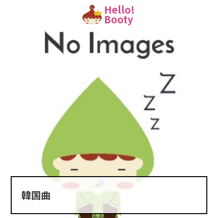
Hello!
Booty
韓国曲